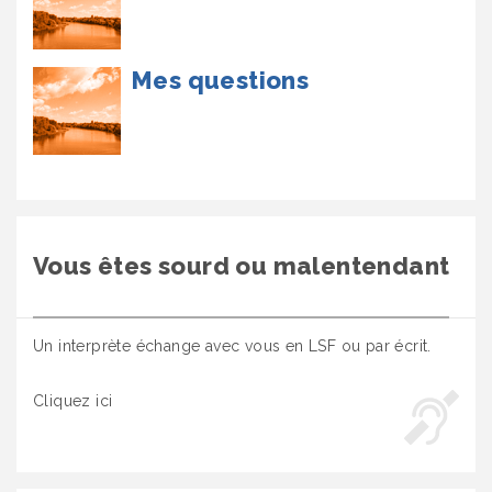
Mes questions
Vous êtes sourd ou malentendant
Un interprète échange avec vous en LSF ou par écrit.
Cliquez ici