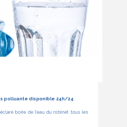
s polluante disponible 24h/24
claré boire de l’eau du robinet tous les