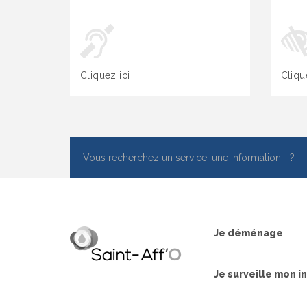
Cliquez ici
Cliqu
Je déménage
Je surveille mon i