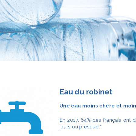
Eau du robinet
Une eau moins chère et moin
En 2017, 64% des français ont dé
jours ou presque *.