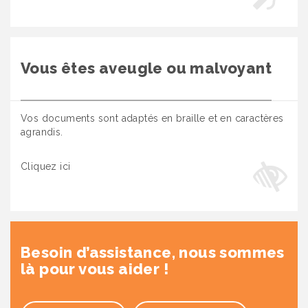
Vous êtes aveugle ou malvoyant
Vos documents sont adaptés en braille et en caractères
agrandis.
Cliquez ici
Besoin d’assistance, nous sommes
là pour vous aider !