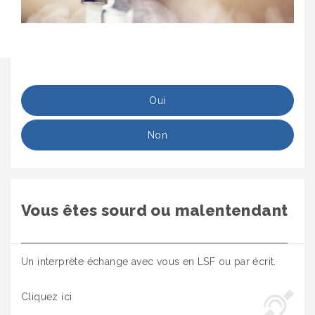
Oui
Non
Vous êtes sourd ou malentendant
Un interprète échange avec vous en LSF ou par écrit.
Cliquez ici