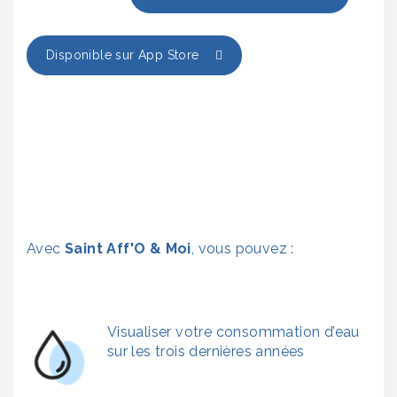
Disponible sur App Store
Avec
Saint Aff'O & Moi
, vous pouvez :
Visualiser votre consommation d’eau
sur les trois dernières années