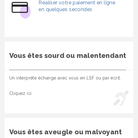
Réaliser votre paiement en ligne
en quelques secondes
Vous êtes sourd ou malentendant
Un interprète échange avec vous en LSF ou par écrit.
Cliquez ici
Vous êtes aveugle ou malvoyant