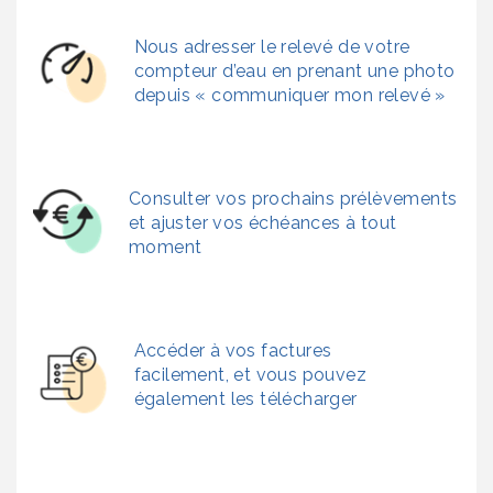
Nous adresser le relevé de votre
compteur d’eau en prenant une photo
depuis « communiquer mon relevé »
Consulter vos prochains prélèvements
et ajuster vos échéances à tout
moment
Accéder à vos factures
facilement, et vous pouvez
également les télécharger