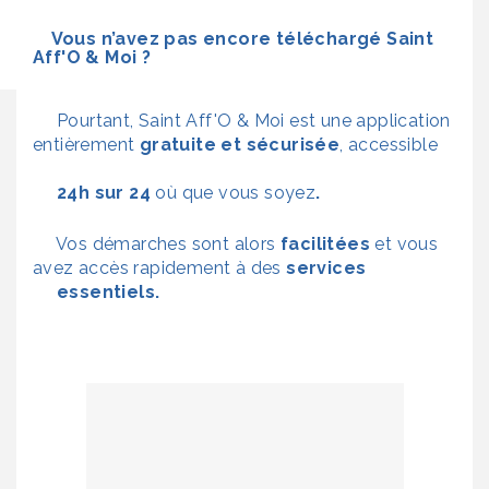
Vous n’avez pas encore téléchargé Saint
Aff'O & Moi
?
Pourtant, Saint Aff'O & Moi est une application
entièrement
gratuite et sécurisée
, accessible
24h sur 24
où que vous soyez
.
Vos démarches sont alors
facilitées
et vous
avez accès rapidement à des
services
essentiels.